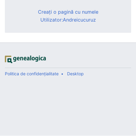
Creați o pagină cu numele
Utilizator:Andreicucuruz
Politica de confidențialitate
Desktop