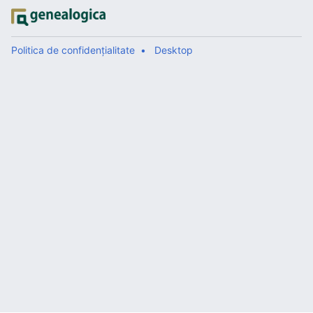
Politica de confidențialitate
Desktop