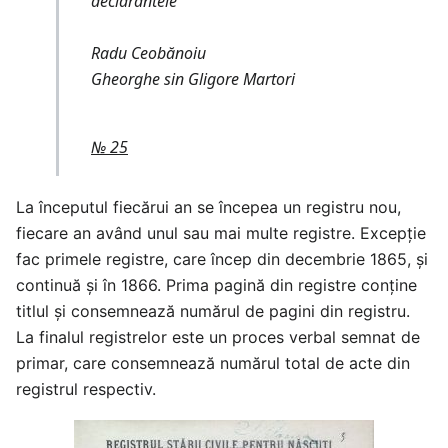
declarantele
Radu Ceobănoiu
Gheorghe sin Gligore Martori
№ 25
La începutul fiecărui an se începea un registru nou,
fiecare an având unul sau mai multe registre. Excepție
fac primele registre, care încep din decembrie 1865, și
continuă și în 1866. Prima pagină din registre conține
titlul și consemnează numărul de pagini din registru.
La finalul registrelor este un proces verbal semnat de
primar, care consemnează numărul total de acte din
registrul respectiv.