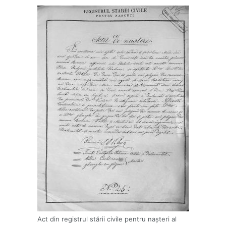
Act din registrul stării civile pentru nașteri al